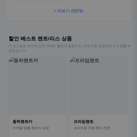
+ 더보기 (55개)
할인 베스트 렌트/리스 상품
이 포스팅은 네이버 쇼핑 커넥트 활동의 일환으로, 이에 따른 일정액의 수수료를 제
공받습니다.
동하렌트카
프라임렌트
지역별 맞춤 렌트카 상담
프리미엄 차량 렌트 전문